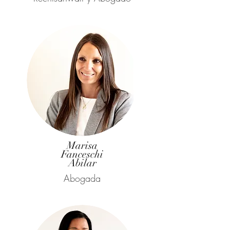
Marisa
Fanceschi
Abilar
Abogada