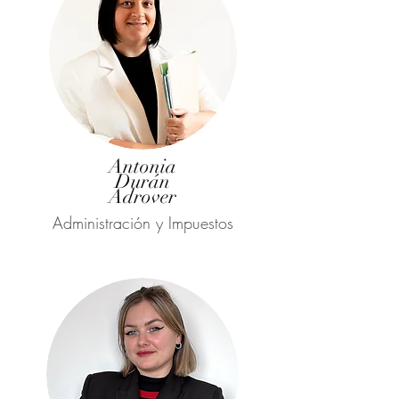
Antonia
Durán
Adrover
Administración y Impuestos