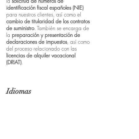
la
solicitud de números de
identificación fiscal españoles (NIE)
para nuestros clientes, así como el
cambio de titularidad de los contratos
de suministro
. También se encarga de
la
preparación y presentación de
declaraciones de impuestos
, así como
del proceso relacionado con las
licencias de alquiler vacacional
(DRIAT)
.
Idiomas